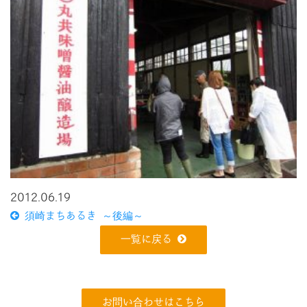
2012.06.19
須崎まちあるき ～後編～
一覧に戻る
お問い合わせはこちら