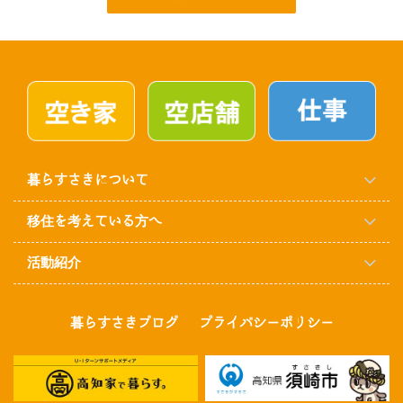
暮らすさきについて
移住を考えている方へ
活動紹介
暮らすさきブログ
プライバシーポリシー