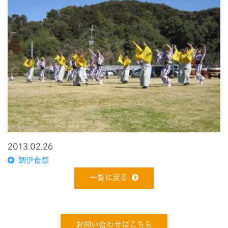
2013.02.26
鯛伊食祭
一覧に戻る
お問い合わせはこちら