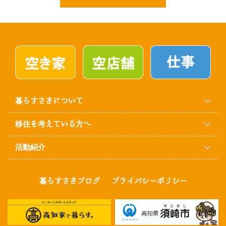
暮らすさきについて
移住を考えている方へ
活動紹介
暮らすさきブログ
プライバシーポリシー