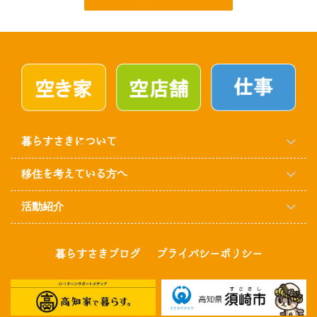
暮らすさきについて
移住を考えている方へ
活動紹介
暮らすさきブログ
プライバシーポリシー