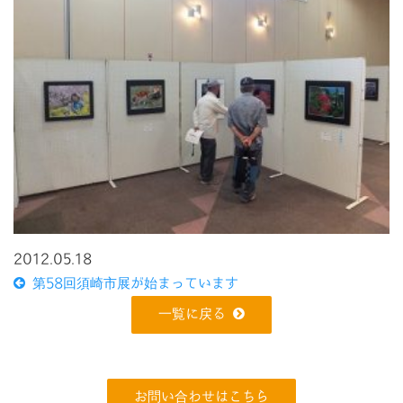
2012.05.18
第58回須崎市展が始まっています
一覧に戻る
お問い合わせはこちら