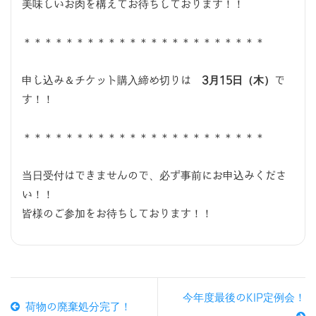
美味しいお肉を構えてお待ちしております！！
＊＊＊＊＊＊＊＊＊＊＊＊＊＊＊＊＊＊＊＊＊＊＊
申し込み＆チケット購入締め切りは
3月15日（木）
で
す！！
＊＊＊＊＊＊＊＊＊＊＊＊＊＊＊＊＊＊＊＊＊＊＊
当日受付はできませんので、必ず事前にお申込みくださ
い！！
皆様のご参加をお待ちしております！！
今年度最後のKIP定例会！
荷物の廃棄処分完了！