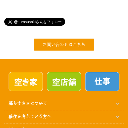
お問い合わせはこちら
暮らすさきについて
移住を考えている方へ