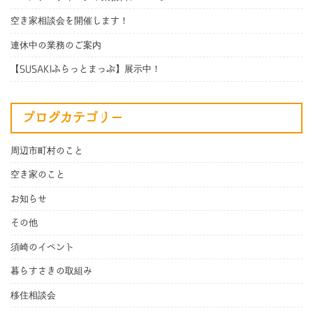
空き家相談会を開催します！
連休中の業務のご案内
【SUSAKIふらっとまっぷ】展示中！
ブログカテゴリー
周辺市町村のこと
空き家のこと
お知らせ
その他
須崎のイベント
暮らすさきの取組み
移住相談会