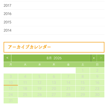
2017
2016
2015
2014
アーカイブカレンダー
<
>
8月 2026
▼
月
火
水
木
金
土
日
1
2
3
4
5
6
7
8
9
10
11
12
13
14
15
16
17
18
19
20
21
22
23
24
25
26
27
28
29
30
31