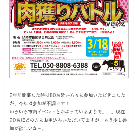
2年前開催した時は80名近い方々に参加いただきました
が、今年は参加が不調です！
いろいろ市内イベントとかぶっているようで。。。現在
20名ほどの方にお申込みいただいてますが、もう少し参
加が欲しいな～。