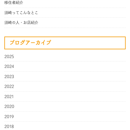
移住者紹介
須崎ってこんなとこ
須崎の人・お店紹介
ブログアーカイブ
2025
2024
2023
2022
2021
2020
2019
2018