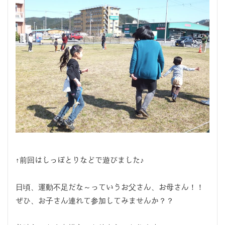
↑前回はしっぽとりなどで遊びました♪
日頃、運動不足だな～っていうお父さん、お母さん！！
ぜひ、お子さん連れて参加してみませんか？？