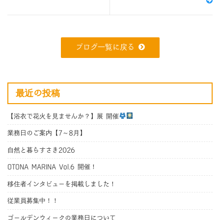
ブログ一覧に戻る
最近の投稿
【浴衣で花火を見ませんか？】展 開催
業務日のご案内【7～8月】
自然と暮らすさき2026
OTONA MARINA Vol.6 開催！
移住者インタビューを掲載しました！
従業員募集中！！
ゴールデンウィークの業務日について