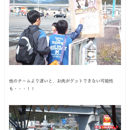
他のチームより遅いと、お肉がゲットできない可能性
も・・・！！