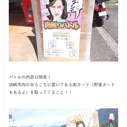
バトルの内容は簡単！
須崎市内のあちこちに置いてある肉カード（野菜カード
もあるよ）を取ってくること！！