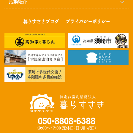
活動紹介
暮らすさきブログ
プライバシーポリシー