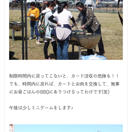
制限時間内に戻ってこないと、カード没収の危険も！！
でも、時間内に戻れば、カードとお肉を交換して、無事
にお昼ごはんのBBQにありつけるってわけです(笑)
午後は少しミニゲームをします♪