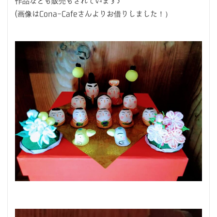
作品なども販売もされています♪
(画像はCona-Cafeさんよりお借りしました！）