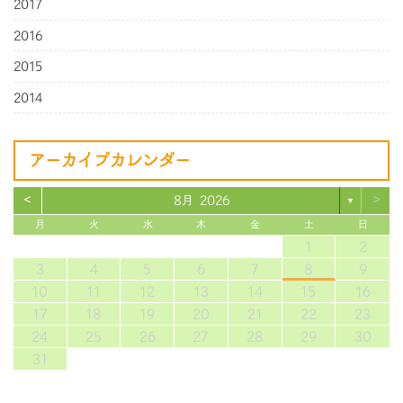
2017
2016
2015
2014
アーカイブカレンダー
<
>
8月 2026
▼
月
火
水
木
金
土
日
1
2
3
4
5
6
7
8
9
10
11
12
13
14
15
16
17
18
19
20
21
22
23
24
25
26
27
28
29
30
31