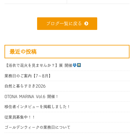
ブログ一覧に戻る
最近の投稿
【浴衣で花火を見ませんか？】展 開催
業務日のご案内【7～8月】
自然と暮らすさき2026
OTONA MARINA Vol.6 開催！
移住者インタビューを掲載しました！
従業員募集中！！
ゴールデンウィークの業務日について