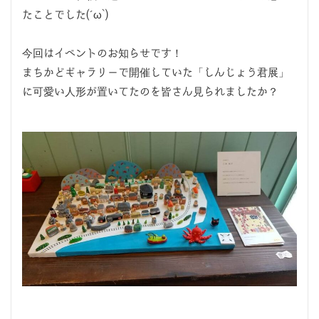
たことでした(´ω`)
今回はイベントのお知らせです！
まちかどギャラリーで開催していた「しんじょう君展」
に可愛い人形が置いてたのを皆さん見られましたか？