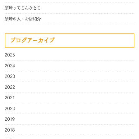
須崎ってこんなとこ
須崎の人・お店紹介
ブログアーカイブ
2025
2024
2023
2022
2021
2020
2019
2018