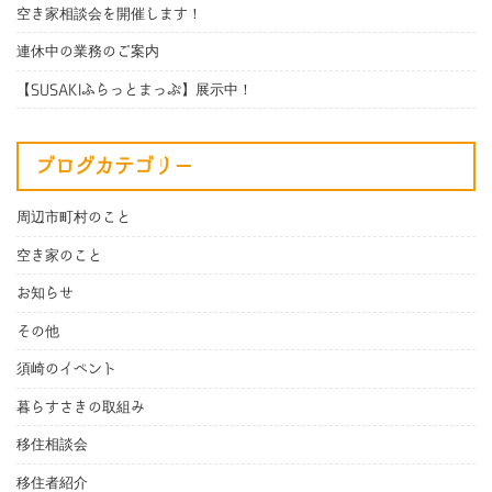
空き家相談会を開催します！
連休中の業務のご案内
【SUSAKIふらっとまっぷ】展示中！
ブログカテゴリー
周辺市町村のこと
空き家のこと
お知らせ
その他
須崎のイベント
暮らすさきの取組み
移住相談会
移住者紹介