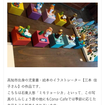
高知市出身の児童書・絵本のイラストレーター【三本 佳
子さん】の作品です。
こちらは石膏人形「ミモリョーシカ」といって、この写
真のしんじょう君の他にもCona-Cafeでは季節に応じた