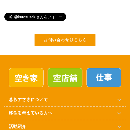
お問い合わせはこちら
暮らすさきについて
移住を考えている方へ
活動紹介