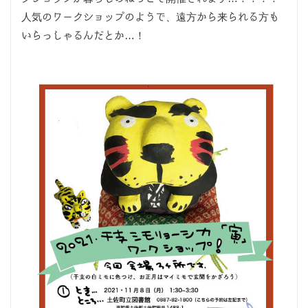
人気のワークショップのようで、遠方から来られる方も
いらっしゃるんだとか…！