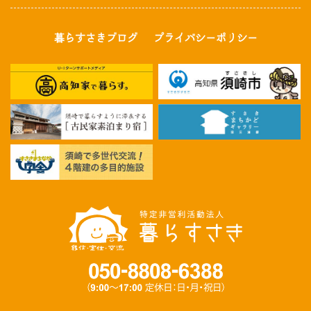
暮らすさきブログ
プライバシーポリシー