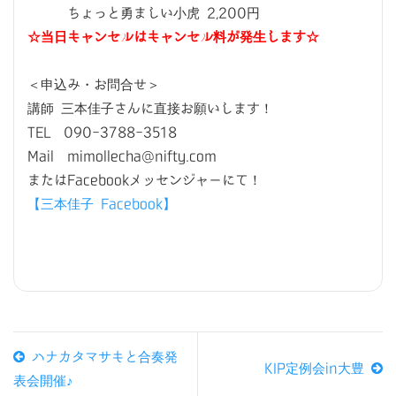
ちょっと勇ましい小虎 2,200円
☆当日キャンセルはキャンセル料が発生します☆
＜申込み・お問合せ＞
講師 三本佳子さんに直接お願いします！
TEL 090-3788-3518
Mail mimollecha@nifty.com
またはFacebookメッセンジャーにて！
【三本佳子 Facebook】
ハナカタマサキと合奏発
KIP定例会in大豊
表会開催♪