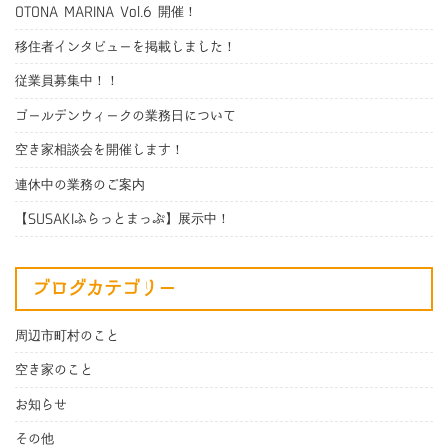
OTONA MARINA Vol.6 開催！
移住者インタビューを掲載しました！
従業員募集中！！
ゴールデンウィークの業務日について
空き家相談会を開催します！
連休中の業務のご案内
【SUSAKIふらっとまっぷ】展示中！
ブログカテゴリー
周辺市町村のこと
空き家のこと
お知らせ
その他