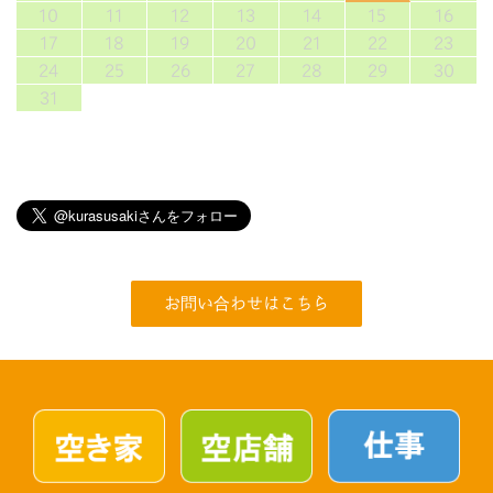
10
11
12
13
14
15
16
17
18
19
20
21
22
23
24
25
26
27
28
29
30
31
お問い合わせはこちら