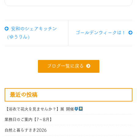
安和のシェアキッチン
ゴールデンウィークは！
（ゆうりん）
ブログ一覧に戻る
最近の投稿
【浴衣で花火を見ませんか？】展 開催
業務日のご案内【7～8月】
自然と暮らすさき2026