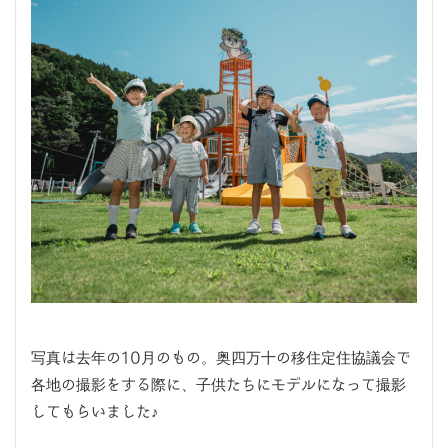
写真は去年の10月のもの。奥四万十の移住定住協議会で
各地の撮影をする際に、子供たちにモデルになって撮影
してもらいました♪