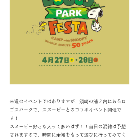
来週のイベントではありますが、須崎の浦ノ内にあるロ
ゴスパークで、スヌーピーとのコラボイベント開催で
す！
スヌーピー好きな人って多いはず！！当日の混雑は予想
されますので、時間に余裕をもって遊びに行ってみてく