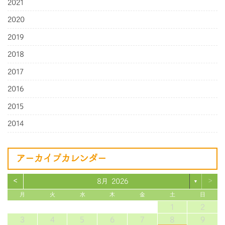
2021
2020
2019
2018
2017
2016
2015
2014
アーカイブカレンダー
<
>
8月 2026
▼
月
火
水
木
金
土
日
1
2
3
4
5
6
7
8
9