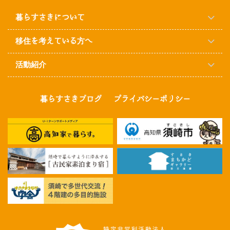
暮らすさきについて
移住を考えている方へ
活動紹介
暮らすさきブログ
プライバシーポリシー