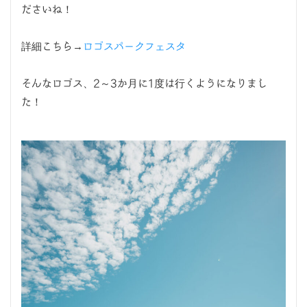
ださいね！
詳細こちら→
ロゴスパークフェスタ
そんなロゴス、2～3か月に1度は行くようになりまし
た！