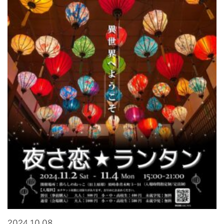
2024.10.08