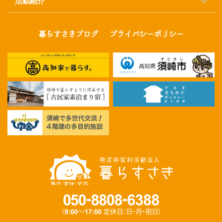
活動紹介
暮らすさきブログ
プライバシーポリシー