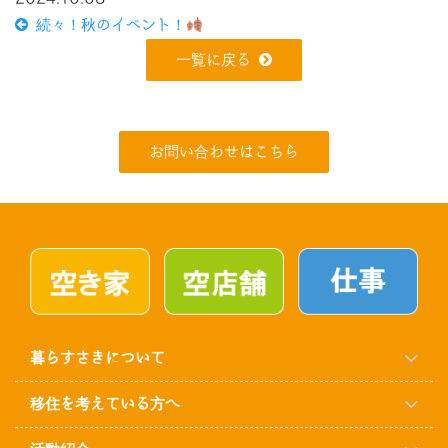
続々！秋のイベント！
一覧に戻る
お問い合わせはこちら
暮らすさきについて
移住を考えている方へ