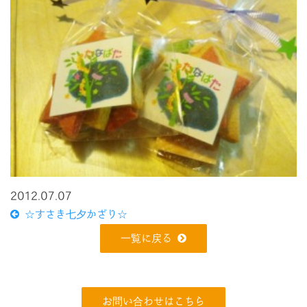
2012.07.07
☆すさき七夕かざり☆
一覧に戻る
お問い合わせはこちら