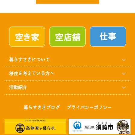
暮らすさきについて
移住を考えている方へ
活動紹介
暮らすさきブログ
プライバシーポリシー