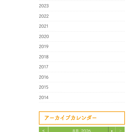
2023
2022
2021
2020
2019
2018
2017
2016
2015
2014
アーカイブカレンダー
<
>
8月 2026
▼