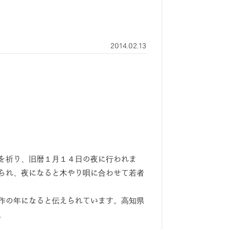
2014.02.13
を祈り、旧暦１月１４日の夜に行われま
られ、夜になると木やり唄に合わせて若者
作の年になると伝えられています。高知県
。