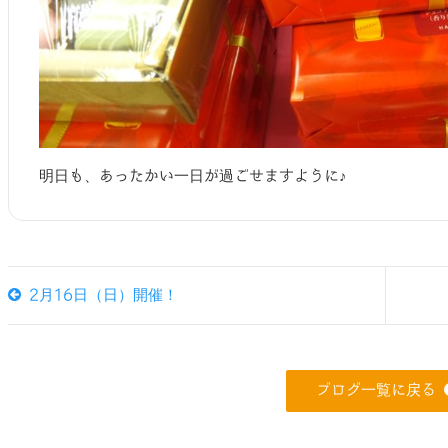
明日も、あったかい一日が過ごせますように♪
2月16日（日）開催！
ブログ一覧に戻る