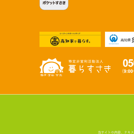
当サイトの内容、テキスト、