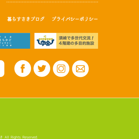
暮らすさきブログ
プライバシーポリシー
ghts Reserved.