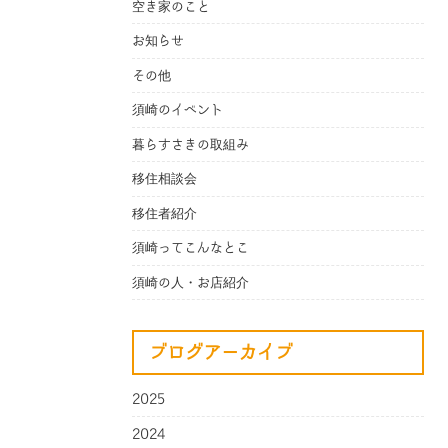
空き家のこと
お知らせ
その他
須崎のイベント
暮らすさきの取組み
移住相談会
移住者紹介
須崎ってこんなとこ
須崎の人・お店紹介
ブログアーカイブ
2025
2024