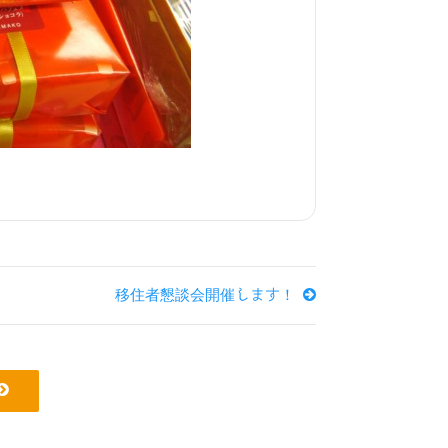
移住者懇談会開催します！