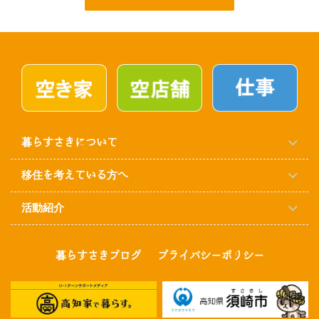
暮らすさきについて
移住を考えている方へ
活動紹介
暮らすさきブログ
プライバシーポリシー