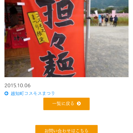
2015.10.06
越知町コスモスまつり
一覧に戻る
お問い合わせはこちら