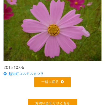
2015.10.06
越知町コスモスまつり
一覧に戻る
お問い合わせはこちら