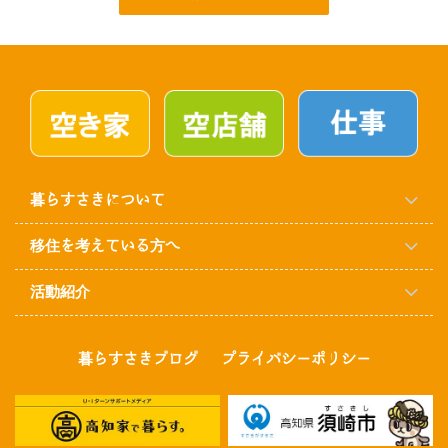
暮らすさきについて
移住を考えている方へ
活動紹介
暮らすさきブログ
プライバシーポリシー