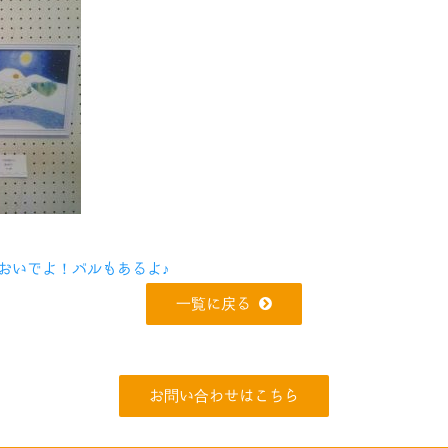
おいでよ！バルもあるよ♪
一覧に戻る
お問い合わせはこちら