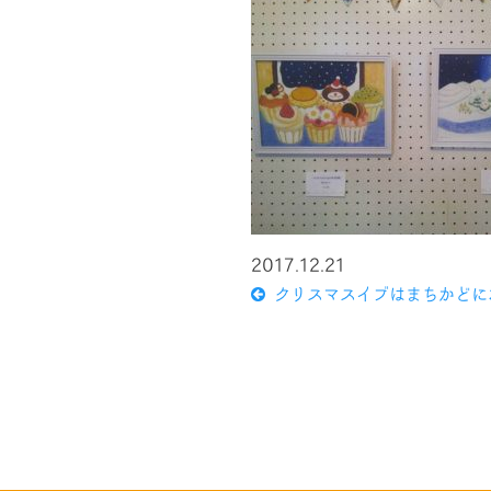
2017.12.21
クリスマスイブはまちかどに