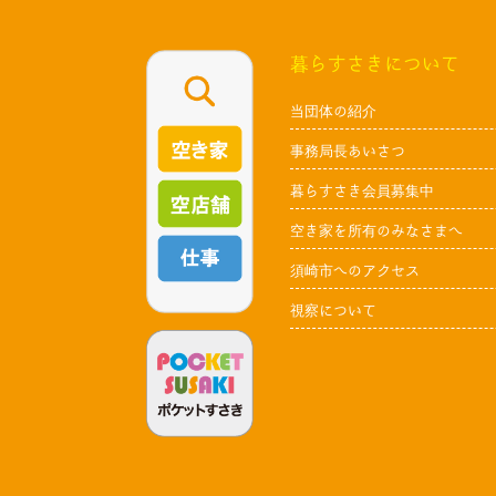
暮らすさきについて
当団体の紹介
事務局長あいさつ
暮らすさき会員募集中
空き家を所有のみなさまへ
須崎市へのアクセス
視察について