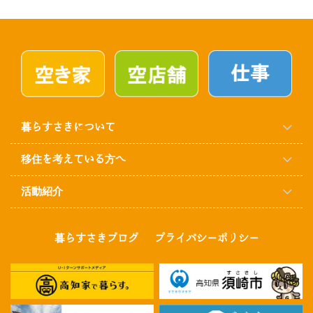
暮らすさきについて
移住を考えている方へ
活動紹介
暮らすさきブログ
プライバシーポリシー