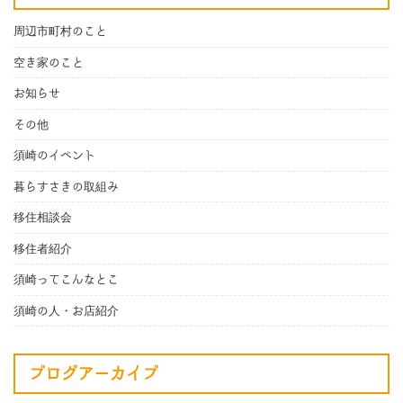
周辺市町村のこと
空き家のこと
お知らせ
その他
須崎のイベント
暮らすさきの取組み
移住相談会
移住者紹介
須崎ってこんなとこ
須崎の人・お店紹介
ブログアーカイブ