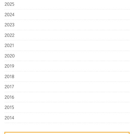
2025
2024
2023
2022
2021
2020
2019
2018
2017
2016
2015
2014