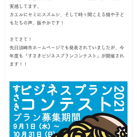
実感してます。
カエルにセミにスズムシ、そして時々聞こえる猫や子ど
もたちの声。賑やかです！
さてさて！
先日須崎市ホームページでも発表されていましたが、今
年度も『すさきビジネスプランコンテスト』が開催され
ます！！