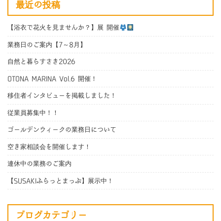
最近の投稿
【浴衣で花火を見ませんか？】展 開催
業務日のご案内【7～8月】
自然と暮らすさき2026
OTONA MARINA Vol.6 開催！
移住者インタビューを掲載しました！
従業員募集中！！
ゴールデンウィークの業務日について
空き家相談会を開催します！
連休中の業務のご案内
【SUSAKIふらっとまっぷ】展示中！
ブログカテゴリー