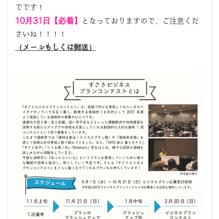
でです！
10月31日【必着】
となっておりますので、ご注意くだ
さいね！！！！
（メールもしくは郵送）