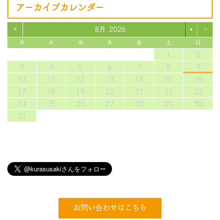
アーカイブカレンダー
<
>
8月 2026
▼
月
火
水
木
金
土
日
1
2
3
4
5
6
7
8
9
10
11
12
13
14
15
16
17
18
19
20
21
22
23
24
25
26
27
28
29
30
31
お問い合わせはこちら