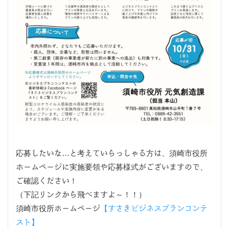
応募したいな…と考えていらっしゃる方は、須崎市役所
ホームページに実施要領や応募様式がございますので、
ご確認ください！
（下記リンクから飛べますよ～！！）
須崎市役所ホームページ
【すさきビジネスプランコンテ
スト】