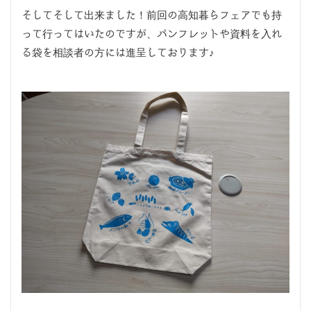
そしてそして出来ました！前回の高知暮らフェアでも持
って行ってはいたのですが、パンフレットや資料を入れ
る袋を相談者の方には進呈しております♪