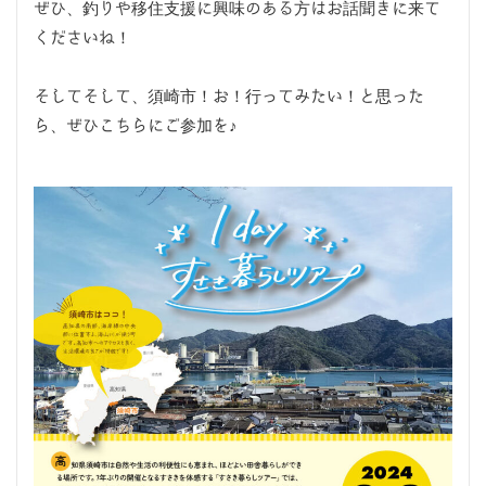
ぜひ、釣りや移住支援に興味のある方はお話聞きに来て
くださいね！
そしてそして、須崎市！お！行ってみたい！と思った
ら、ぜひこちらにご参加を♪