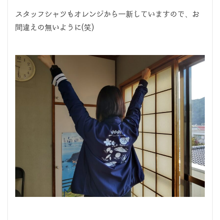
スタッフシャツもオレンジから一新していますので、お
間違えの無いように(笑)