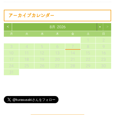
アーカイブカレンダー
<
>
8月 2026
▼
月
火
水
木
金
土
日
1
2
3
4
5
6
7
8
9
10
11
12
13
14
15
16
17
18
19
20
21
22
23
24
25
26
27
28
29
30
31