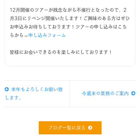
12月開催のツアーが残念ながら不催行となったので、2
月3日にリベンジ開催いたします！ご興味のある方はぜひ
お申込みお待ちしております！ツアーの申し込みはこち
らから→
申し込みフォーム
皆様にお会いできるのを楽しみにしております！
本年もよろしくお願い致
今週末の業務のご案内
します。
ブログ一覧に戻る