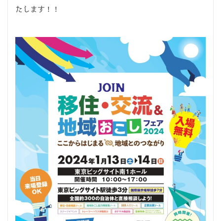
たします！！