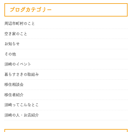
ブログカテゴリー
周辺市町村のこと
空き家のこと
お知らせ
その他
須崎のイベント
暮らすさきの取組み
移住相談会
移住者紹介
須崎ってこんなとこ
須崎の人・お店紹介