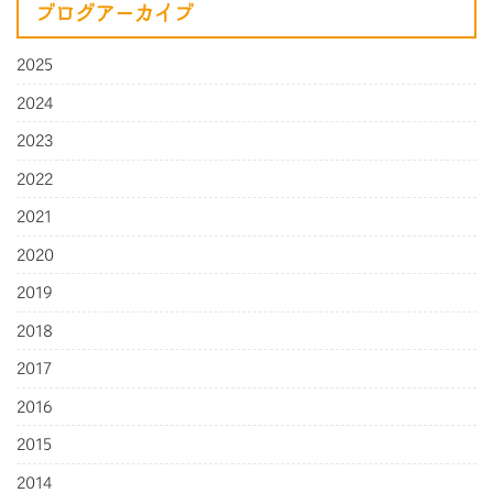
ブログアーカイブ
2025
2024
2023
2022
2021
2020
2019
2018
2017
2016
2015
2014