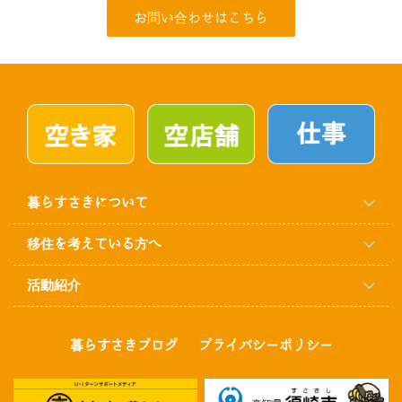
お問い合わせはこちら
暮らすさきについて
移住を考えている方へ
活動紹介
暮らすさきブログ
プライバシーポリシー