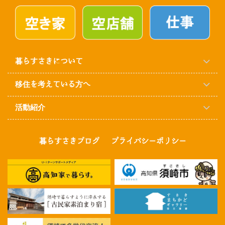
暮らすさきについて
移住を考えている方へ
活動紹介
暮らすさきブログ
プライバシーポリシー