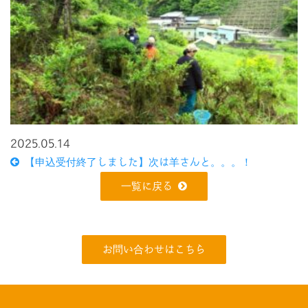
2025.05.14
【申込受付終了しました】次は羊さんと。。。！
一覧に戻る
お問い合わせはこちら