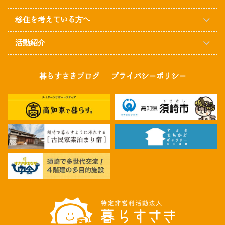
移住を考えている方へ
活動紹介
暮らすさきブログ
プライバシーポリシー