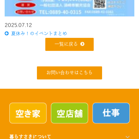
2025.07.12
夏休み！のイベントまとめ
一覧に戻る
お問い合わせはこちら
暮らすさきについて