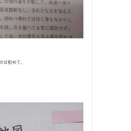
のは初めて。