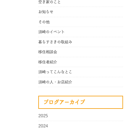
空き家のこと
お知らせ
その他
須崎のイベント
暮らすさきの取組み
移住相談会
移住者紹介
須崎ってこんなとこ
須崎の人・お店紹介
ブログアーカイブ
2025
2024