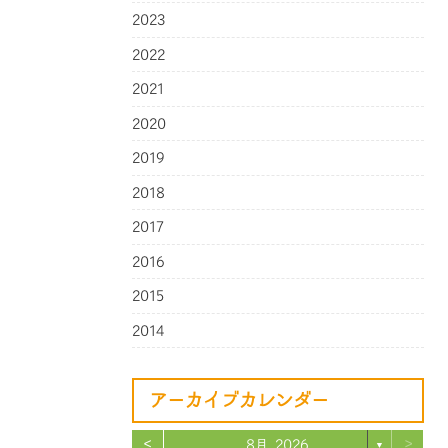
2023
2022
2021
2020
2019
2018
2017
2016
2015
2014
アーカイブカレンダー
<
>
8月 2026
▼