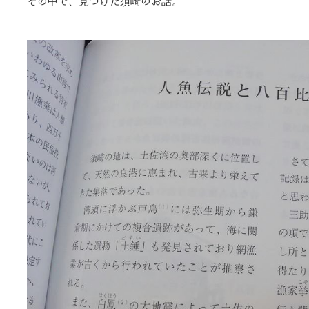
その中で、見つけた須崎のお話。