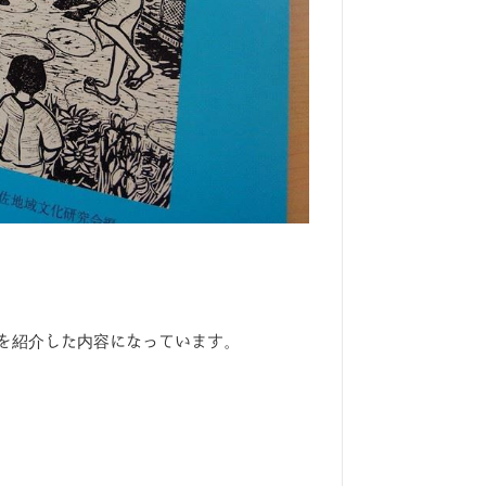
文化を紹介した内容になっています。