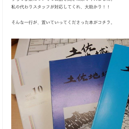
私の代わりスタッフが対応してくれ、大助かり！！
そんな一行が、置いていってくださった本がコチラ。