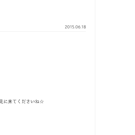
2015.06.18
見に来てくださいね☆