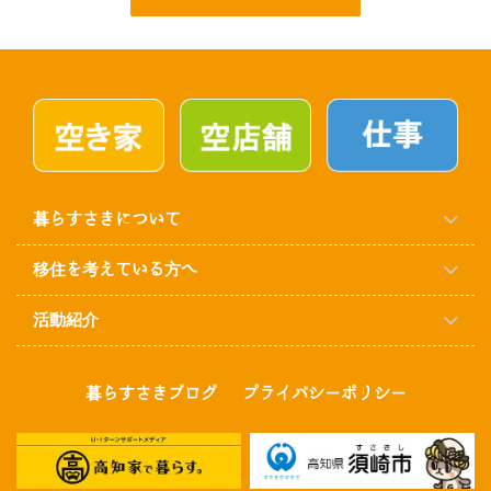
暮らすさきについて
移住を考えている方へ
活動紹介
暮らすさきブログ
プライバシーポリシー