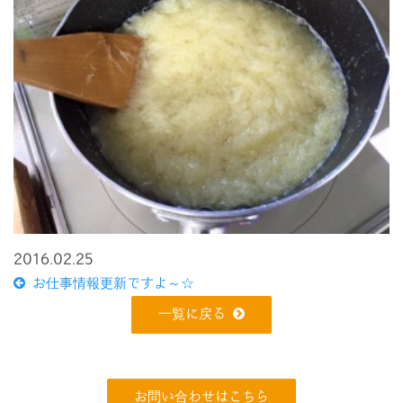
2016.02.25
お仕事情報更新ですよ～☆
一覧に戻る
お問い合わせはこちら