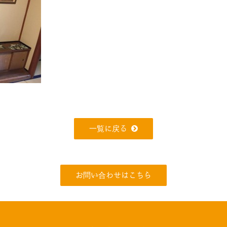
一覧に戻る
お問い合わせはこちら