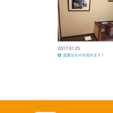
2017.01.25
貴重なものが見れます！