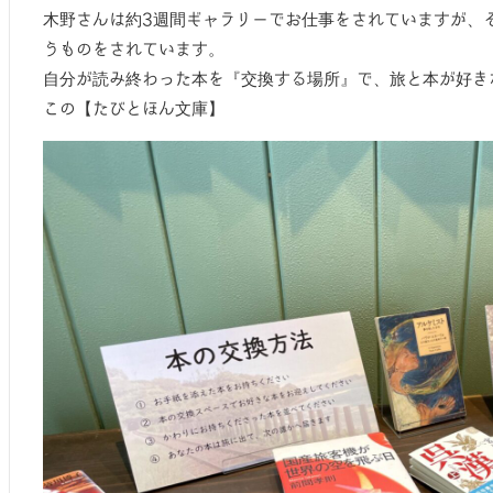
木野さんは約3週間ギャラリーでお仕事をされていますが、
うものをされています。
自分が読み終わった本を『交換する場所』で、旅と本が好き
この【たびとほん文庫】