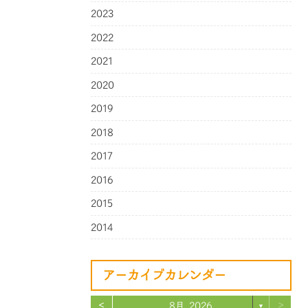
2023
2022
2021
2020
2019
2018
2017
2016
2015
2014
アーカイブカレンダー
<
>
8月 2026
▼