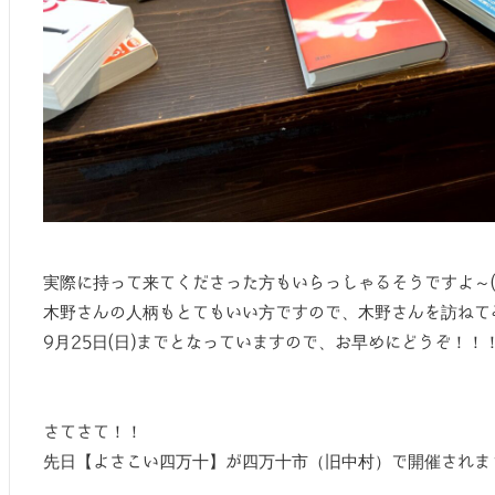
実際に持って来てくださった方もいらっしゃるそうですよ～(^
木野さんの人柄もとてもいい方ですので、木野さんを訪ねて
9月25日(日)までとなっていますので、お早めにどうぞ！！
さてさて！！
先日【よさこい四万十】が四万十市（旧中村）で開催されま