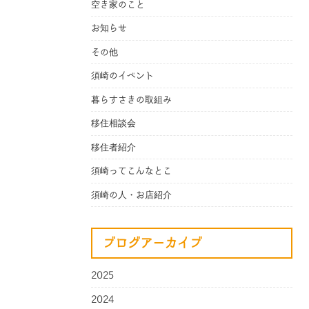
空き家のこと
お知らせ
その他
須崎のイベント
暮らすさきの取組み
移住相談会
移住者紹介
須崎ってこんなとこ
須崎の人・お店紹介
ブログアーカイブ
2025
2024