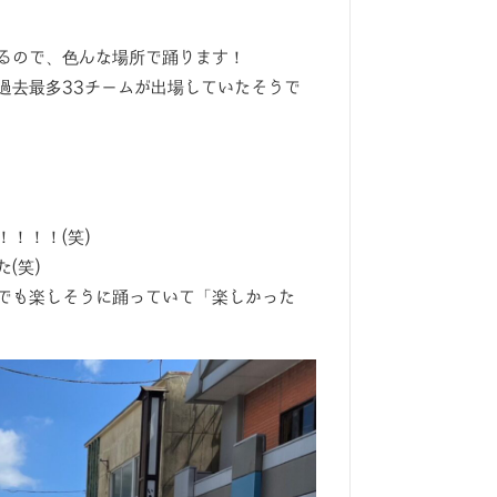
るので、色んな場所で踊ります！
過去最多33チームが出場していたそうで
！！！(笑)
(笑)
でも楽しそうに踊っていて「楽しかった