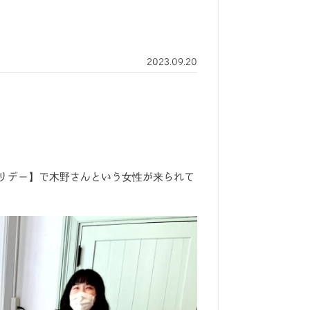
2023.09.20
リデー】で木野さんという女性が来られて