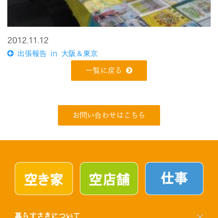
2012.11.12
出張報告 in 大阪＆東京
一覧に戻る
お問い合わせはこちら
暮らすさきについて