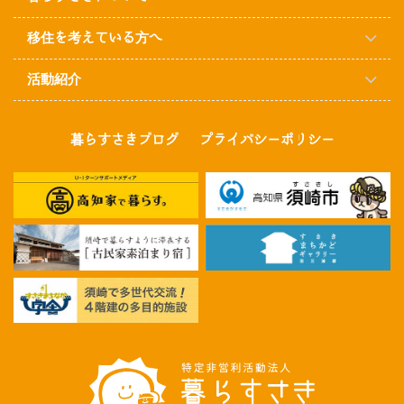
移住を考えている方へ
活動紹介
暮らすさきブログ
プライバシーポリシー