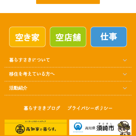
暮らすさきについて
移住を考えている方へ
活動紹介
暮らすさきブログ
プライバシーポリシー