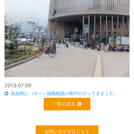
2013.07.09
高知県U・Iターン就職相談in神戸に行ってきました。
一覧に戻る
お問い合わせはこちら