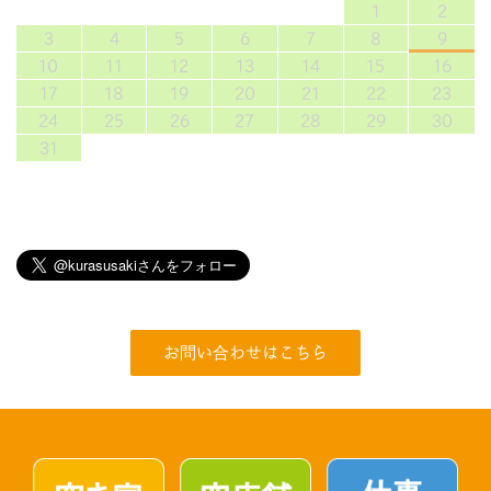
1
2
3
4
5
6
7
8
9
10
11
12
13
14
15
16
17
18
19
20
21
22
23
24
25
26
27
28
29
30
31
お問い合わせはこちら