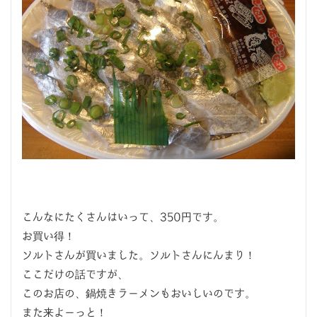
こんなにたくさんはいって、350円です。
お買い得！
ソルトさんが買いました。ソルトさんにんまり！
ここだけの話ですが、
このお店の、鍋焼きラーメンもおいしいのです。
また来よーっと！