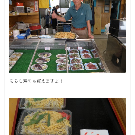
ちらし寿司も買えますよ！