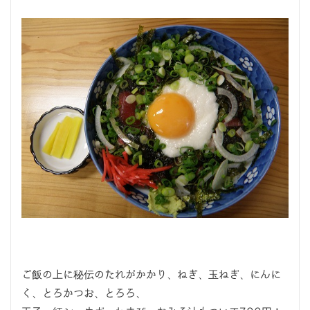
ご飯の上に秘伝のたれがかかり、ねぎ、玉ねぎ、にんに
く、とろかつお、とろろ、