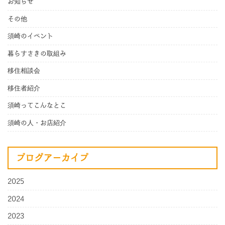
お知らせ
その他
須崎のイベント
暮らすさきの取組み
移住相談会
移住者紹介
須崎ってこんなとこ
須崎の人・お店紹介
ブログアーカイブ
2025
2024
2023