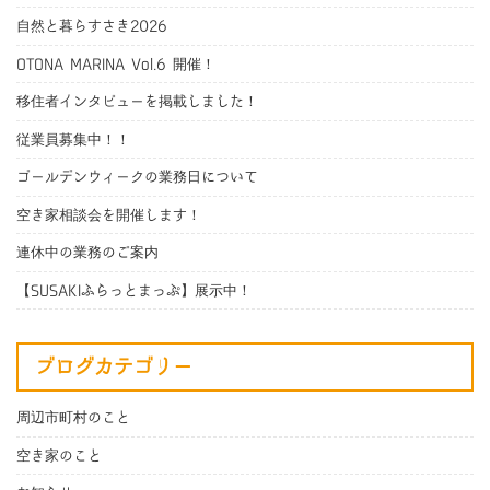
自然と暮らすさき2026
OTONA MARINA Vol.6 開催！
移住者インタビューを掲載しました！
従業員募集中！！
ゴールデンウィークの業務日について
空き家相談会を開催します！
連休中の業務のご案内
【SUSAKIふらっとまっぷ】展示中！
ブログカテゴリー
周辺市町村のこと
空き家のこと