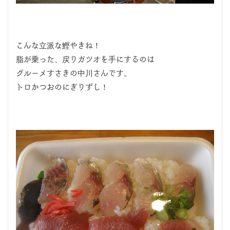
こんな立派な鰹やきね！
脂が乗った、戻りガツオを手にするのは
グルーメすさきの中川さんです。
トロかつおのにぎりずし！