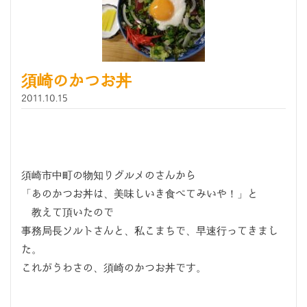
須崎のかつお丼
2011.10.15
須崎市中町の物知りグルメのさんから
「あのかつお丼は、美味しいき食べてみいや！」と
教えて頂いたので
事務局長ソルトさんと、私こまちで、早速行ってきまし
た。
これがうわさの、須崎のかつお丼です。