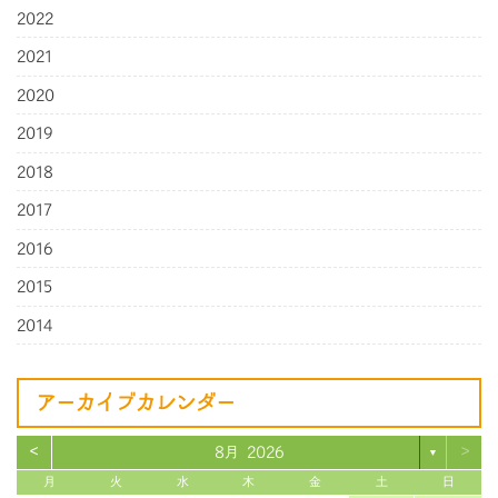
2022
2021
2020
2019
2018
2017
2016
2015
2014
アーカイブカレンダー
<
>
8月 2026
▼
月
火
水
木
金
土
日