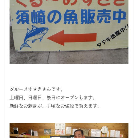
グルーメすさきさんです。
土曜日、日曜日、祭日にオープンします。
新鮮なお刺身が、手頃なお値段で買えます。