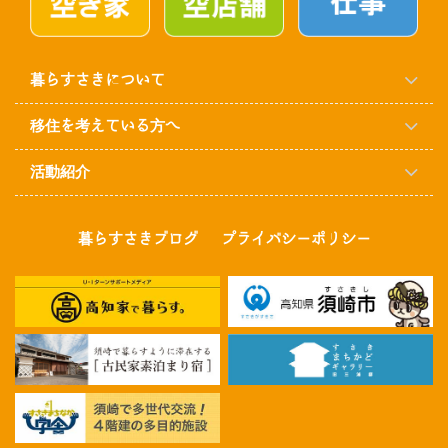
暮らすさきについて
移住を考えている方へ
活動紹介
暮らすさきブログ
プライバシーポリシー