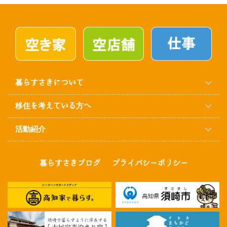
暮らすさきについて
移住を考えている方へ
活動紹介
暮らすさきブログ
プライバシーポリシー