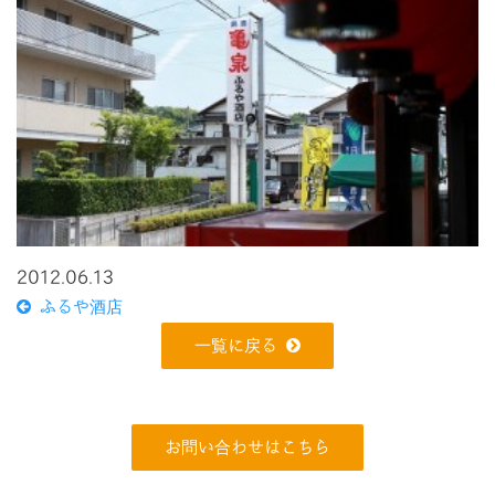
2012.06.13
ふるや酒店
一覧に戻る
お問い合わせはこちら