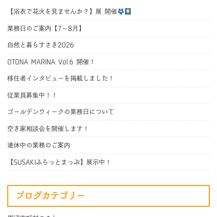
【浴衣で花火を見ませんか？】展 開催
業務日のご案内【7～8月】
自然と暮らすさき2026
OTONA MARINA Vol.6 開催！
移住者インタビューを掲載しました！
従業員募集中！！
ゴールデンウィークの業務日について
空き家相談会を開催します！
連休中の業務のご案内
【SUSAKIふらっとまっぷ】展示中！
ブログカテゴリー