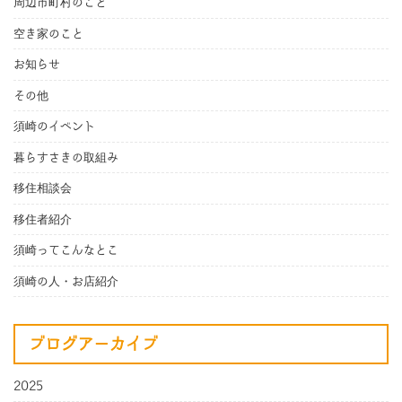
周辺市町村のこと
空き家のこと
お知らせ
その他
須崎のイベント
暮らすさきの取組み
移住相談会
移住者紹介
須崎ってこんなとこ
須崎の人・お店紹介
ブログアーカイブ
2025