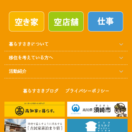
暮らすさきについて
移住を考えている方へ
活動紹介
暮らすさきブログ
プライバシーポリシー