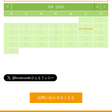
<
>
8月 2026
▼
月
火
水
木
金
土
日
1
2
3
4
5
6
7
8
9
10
11
12
13
14
15
16
17
18
19
20
21
22
23
24
25
26
27
28
29
30
31
お問い合わせはこちら