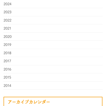
2024
2023
2022
2021
2020
2019
2018
2017
2016
2015
2014
アーカイブカレンダー