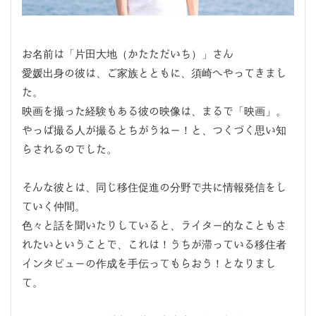
お名前は「片田大地（かたただいち）」さん
愛媛出身の彼は、ご家族とともに、須崎へやってきまし
た。
映画を撮った経験もある彼の映像は、まるで「映画」。
やっぱ撮る人が撮るとちがうねー！と、つくづく思い知
らされるのでした。
そんな彼とは、同じ移住促進の分野で共に情報発信をし
ていく仲間。
色々と話を聞いたりしていると、ライター的なこともさ
れたいということで、これは！うちが滞っている移住者
インタビューの作成を手伝ってもらおう！となりまし
て。