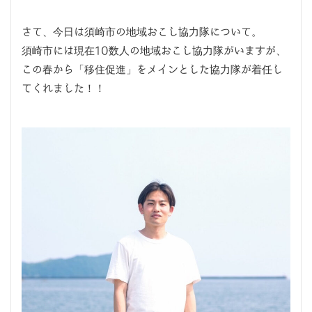
さて、今日は須崎市の地域おこし協力隊について。
須崎市には現在10数人の地域おこし協力隊がいますが、
この春から「移住促進」をメインとした協力隊が着任し
てくれました！！