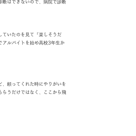
診断はできないので、病院で診断
していたのを見て『楽しそうだ
でアルバイトを始め高校3年生か
ど、頼ってくれた時にやりがいを
もらうだけではなく、ここから飛