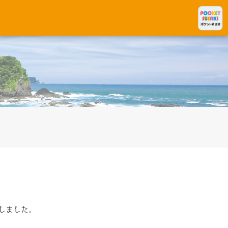
しました。