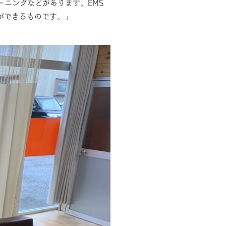
ーニングなどがあります。EMS
ができるものです。」