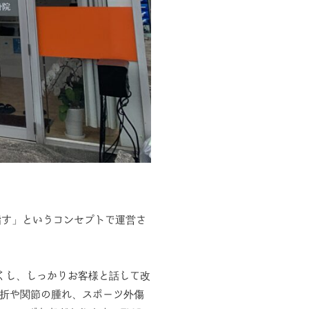
指す」というコンセプトで運営さ
くし、しっかりお客様と話して改
骨折や関節の腫れ、スポーツ外傷