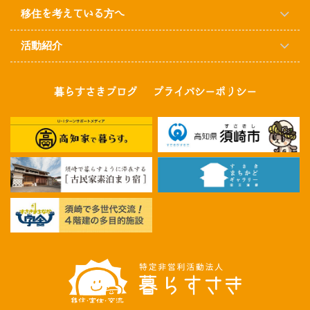
移住を考えている方へ
活動紹介
暮らすさきブログ
プライバシーポリシー