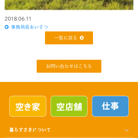
2018.06.11
事務局長あいさつ
一覧に戻る
お問い合わせはこちら
暮らすさきについて