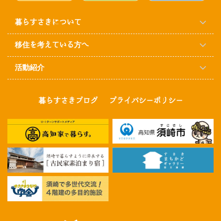
暮らすさきについて
移住を考えている方へ
活動紹介
暮らすさきブログ
プライバシーポリシー