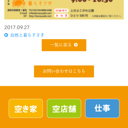
2017.09.27
自然と暮らすさき
一覧に戻る
お問い合わせはこちら