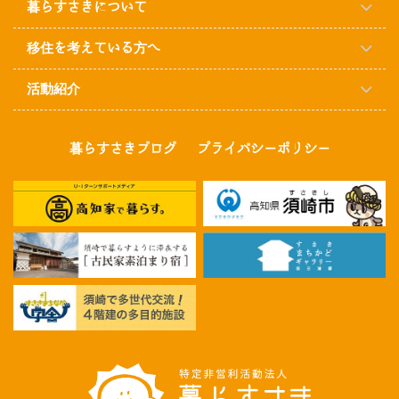
暮らすさきについて
移住を考えている方へ
活動紹介
暮らすさきブログ
プライバシーポリシー