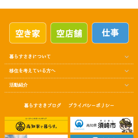
暮らすさきについて
移住を考えている方へ
活動紹介
暮らすさきブログ
プライバシーポリシー