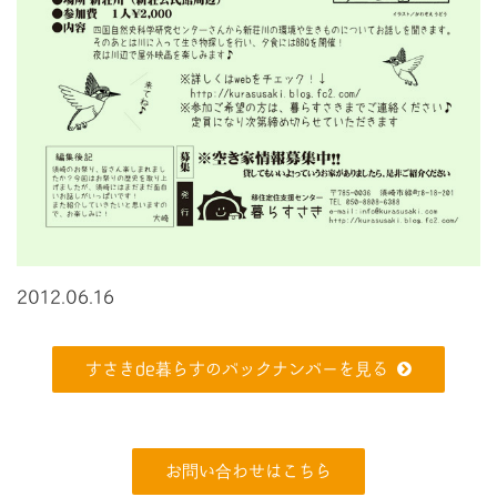
2012.06.16
すさきde暮らすのバックナンバーを見る
お問い合わせはこちら