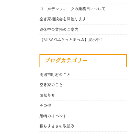
ゴールデンウィークの業務日について
空き家相談会を開催します！
連休中の業務のご案内
【SUSAKIふらっとまっぷ】展示中！
ブログカテゴリー
周辺市町村のこと
空き家のこと
お知らせ
その他
須崎のイベント
暮らすさきの取組み