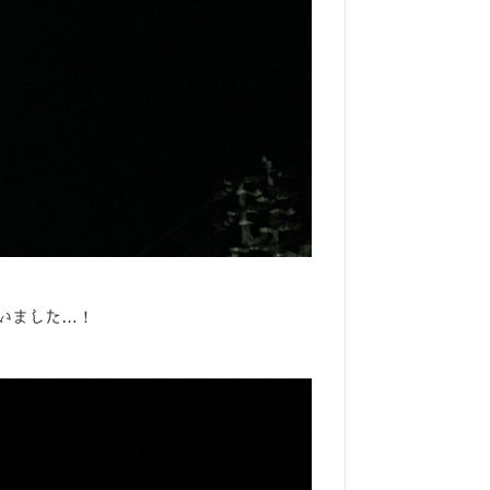
いました…！