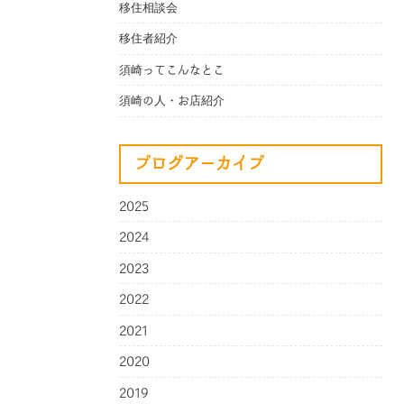
移住相談会
移住者紹介
須崎ってこんなとこ
須崎の人・お店紹介
ブログアーカイブ
2025
2024
2023
2022
2021
2020
2019