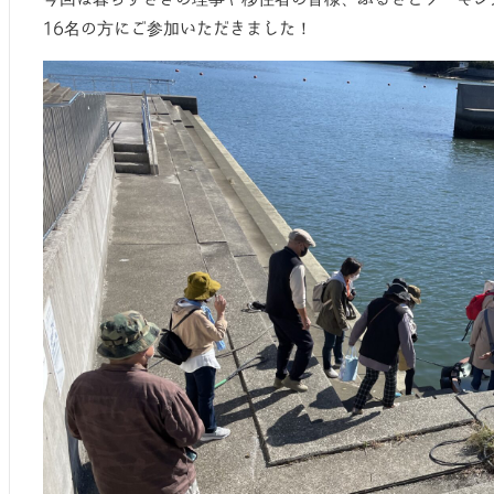
16名の方にご参加いただきました！