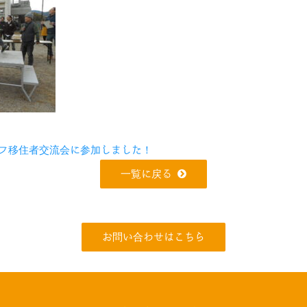
フ移住者交流会に参加しました！
一覧に戻る
お問い合わせはこちら