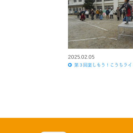
2025.02.05
第３回楽しもう！こうちライ