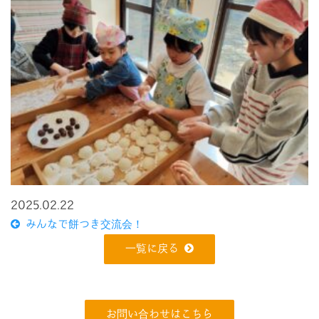
2025.02.22
みんなで餅つき交流会！
一覧に戻る
お問い合わせはこちら