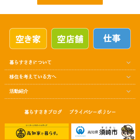
暮らすさきについて
移住を考えている方へ
活動紹介
暮らすさきブログ
プライバシーポリシー