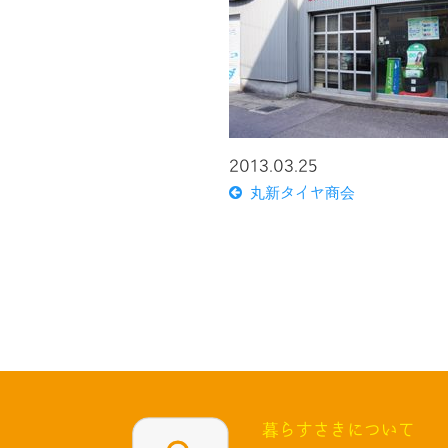
2013.03.25
丸新タイヤ商会
暮らすさきについて