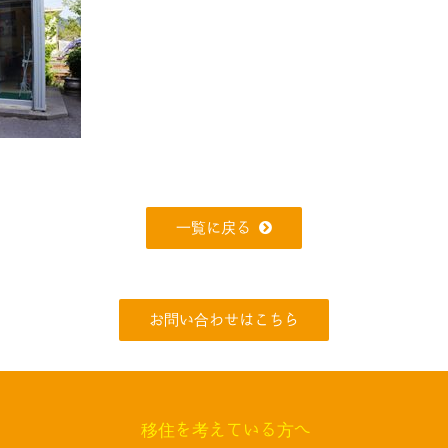
一覧に戻る
お問い合わせはこちら
移住を考えている方へ