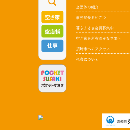
当団体の紹介
事務局長あいさつ
暮らすさき会員募集中
空き家を所有のみなさまへ
須崎市へのアクセス
視察について