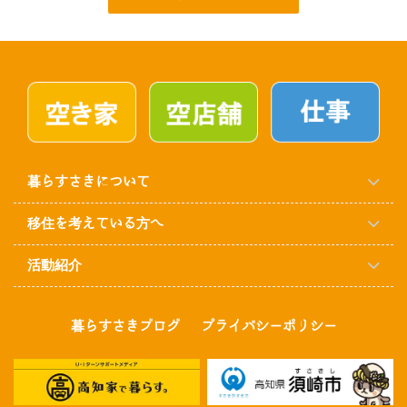
暮らすさきについて
移住を考えている方へ
活動紹介
暮らすさきブログ
プライバシーポリシー