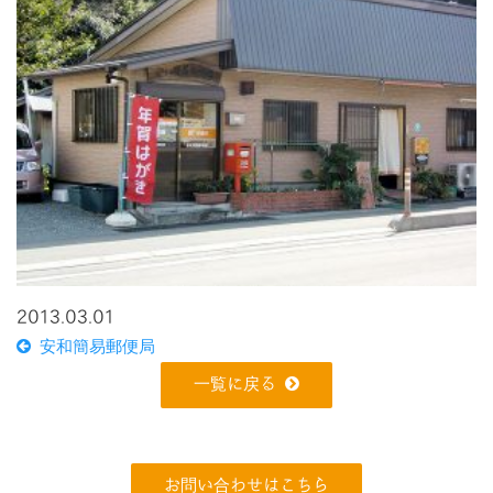
2013.03.01
安和簡易郵便局
一覧に戻る
お問い合わせはこちら