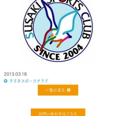
2013.03.18
すさきスポーツクラブ
一覧に戻る
お問い合わせはこちら