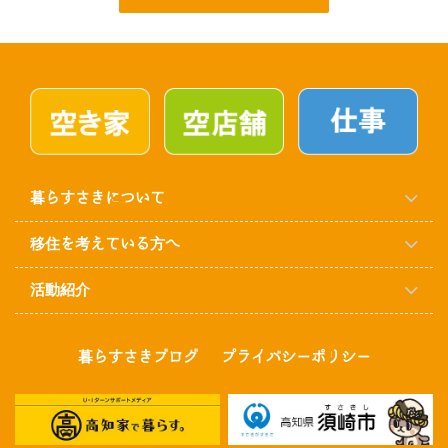
暮らすさきについて
移住を考えている方へ
活動紹介
暮らすさきブログ
プライバシーポリシー