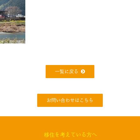
一覧に戻る
お問い合わせはこちら
移住を考えている方へ