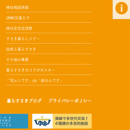
移住相談実績
須崎DE暮らす
移住定住交流祭
すさき暮らしツアー
自然と暮らすさき
その他の事業
暮らすさきのコラボポスター
「写ルンです」de「移るんです」
暮らすさきブログ
プライバシーポリシー