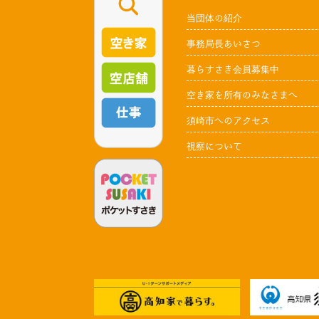
当団体の紹介
事務局長あいさつ
暮らすさき会員募集中
空き家を所有のみなさまへ
須崎市へのアクセス
視察について