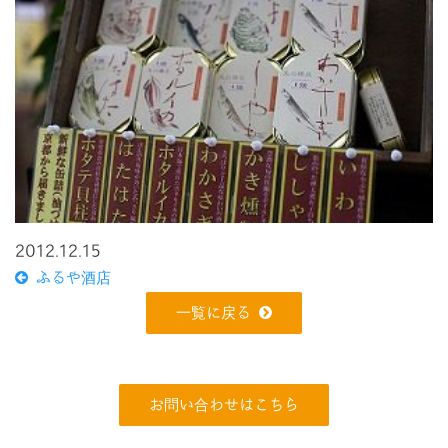
2012.12.15
ふるや酒店
一覧に戻る
お問い合わせはこちら