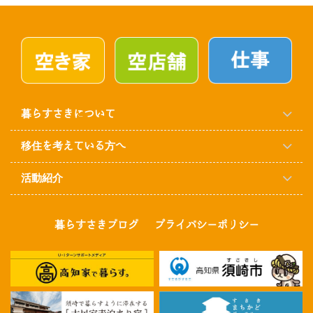
暮らすさきについて
移住を考えている方へ
活動紹介
暮らすさきブログ
プライバシーポリシー