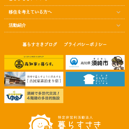
移住を考えている方へ
活動紹介
暮らすさきブログ
プライバシーポリシー