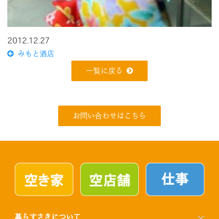
2012.12.27
みもと酒店
一覧に戻る
お問い合わせはこちら
暮らすさきについて