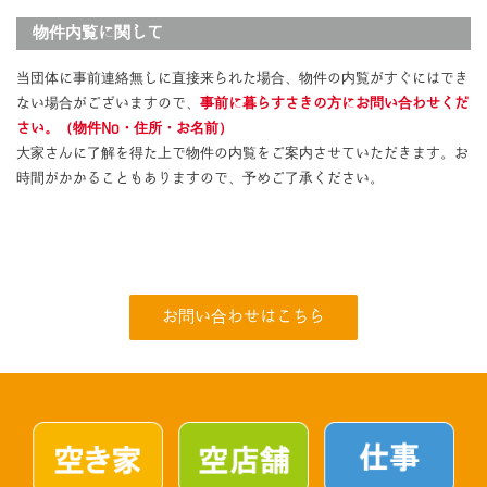
物件内覧に関して
当団体に事前連絡無しに直接来られた場合、物件の内覧がすぐにはでき
ない場合がございますので、
事前に暮らすさきの方にお問い合わせくだ
さい。（物件No・住所・お名前）
大家さんに了解を得た上で物件の内覧をご案内させていただきます。お
時間がかかることもありますので、予めご了承ください。
お問い合わせはこちら