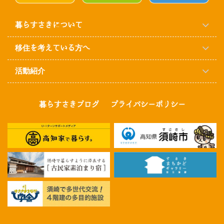
暮らすさきについて
移住を考えている方へ
活動紹介
暮らすさきブログ
プライバシーポリシー