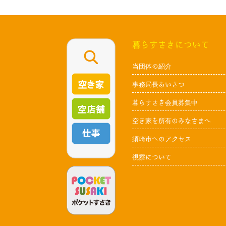
暮らすさきについて
当団体の紹介
事務局長あいさつ
暮らすさき会員募集中
空き家を所有のみなさまへ
須崎市へのアクセス
視察について