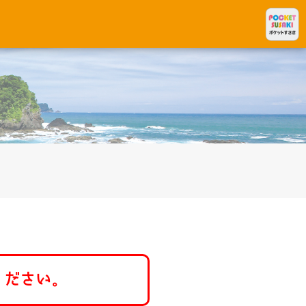
ください。