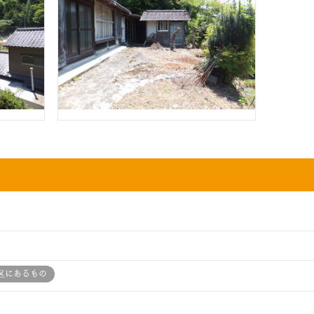
区にあるもの