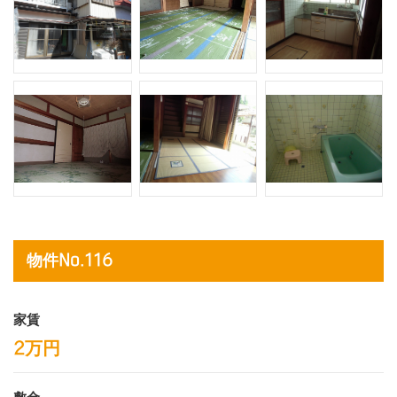
物件No.116
家賃
2万円