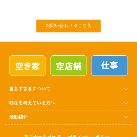
お問い合わせはこちら
暮らすさきについて
移住を考えている方へ
活動紹介