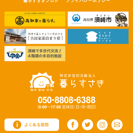
暮らすさきブログ
プライバシーポリシー