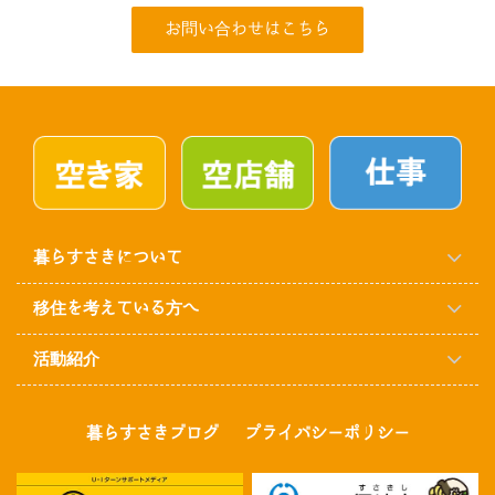
お問い合わせはこちら
暮らすさきについて
移住を考えている方へ
活動紹介
暮らすさきブログ
プライバシーポリシー