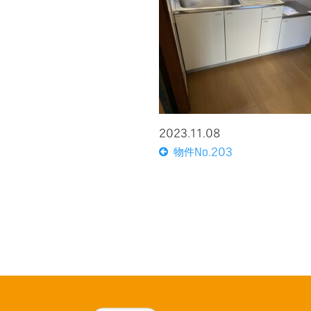
2023.11.08
物件No.203