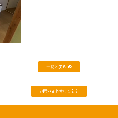
一覧に戻る
お問い合わせはこちら