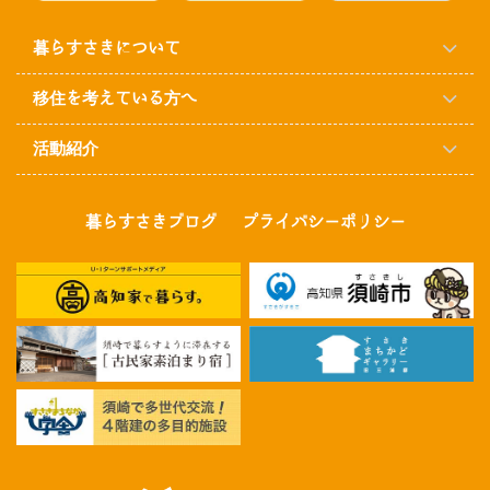
暮らすさきについて
移住を考えている方へ
活動紹介
暮らすさきブログ
プライバシーポリシー