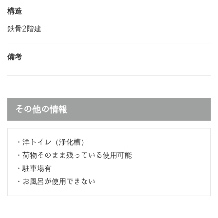
構造
鉄骨2階建
備考
その他の情報
・洋トイレ（浄化槽）
・荷物そのまま残っている使用可能
・駐車場有
・お風呂が使用できない