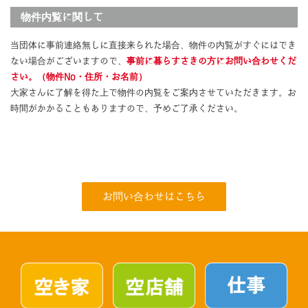
物件内覧に関して
当団体に事前連絡無しに直接来られた場合、物件の内覧がすぐにはでき
ない場合がございますので、
事前に暮らすさきの方にお問い合わせくだ
さい。（物件No・住所・お名前）
大家さんに了解を得た上で物件の内覧をご案内させていただきます。お
時間がかかることもありますので、予めご了承ください。
お問い合わせはこちら