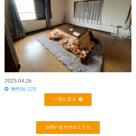
2025.04.26
物件No.229
一覧に戻る
お問い合わせはこちら