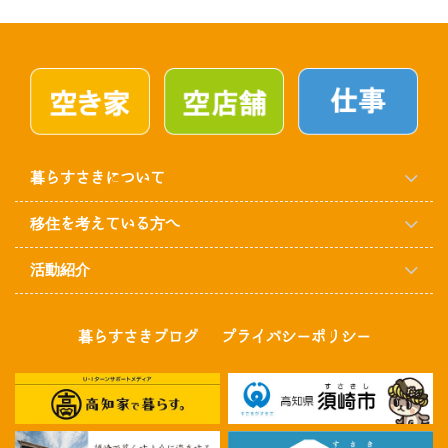
暮らすさきについて
移住を考えている方へ
活動紹介
暮らすさきブログ
プライバシーポリシー