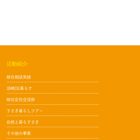
活動紹介
移住相談実績
須崎DE暮らす
移住定住交流祭
すさき暮らしツアー
自然と暮らすさき
その他の事業