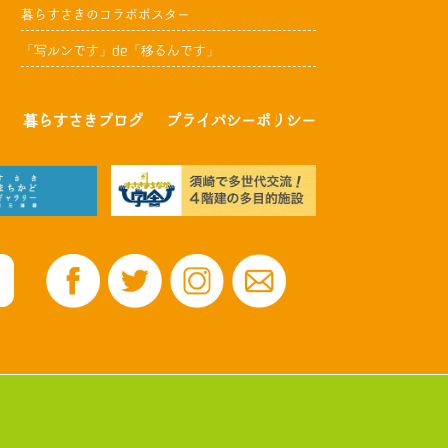
暮らすさきのコラボポスター
「写ルンです」de「移るんです」
暮らすさきブログ
プライバシーポリシー