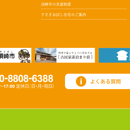
須崎市の支援制度
すさきお試し住宅のご案内