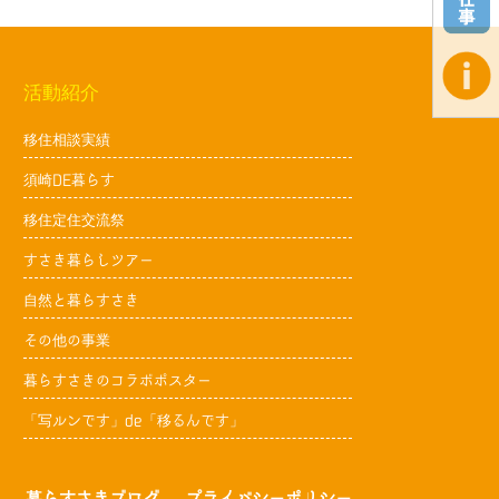
活動紹介
移住相談実績
須崎DE暮らす
移住定住交流祭
すさき暮らしツアー
自然と暮らすさき
その他の事業
暮らすさきのコラボポスター
「写ルンです」de「移るんです」