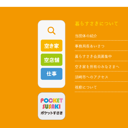
暮らすさきについて
当団体の紹介
事務局長あいさつ
暮らすさき会員募集中
空き家を所有のみなさまへ
須崎市へのアクセス
視察について