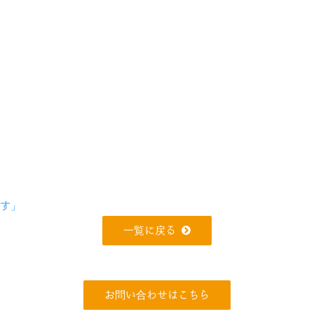
です」
一覧に戻る
お問い合わせはこちら