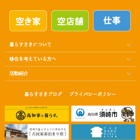
暮らすさきについて
移住を考えている方へ
活動紹介
暮らすさきブログ
プライバシーポリシー