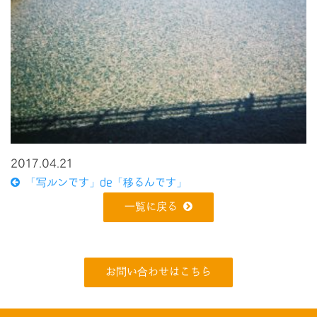
2017.04.21
「写ルンです」de「移るんです」
一覧に戻る
お問い合わせはこちら