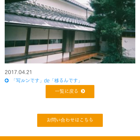
2017.04.21
「写ルンです」de「移るんです」
一覧に戻る
お問い合わせはこちら