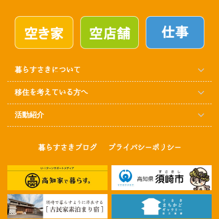
暮らすさきについて
移住を考えている方へ
活動紹介
暮らすさきブログ
プライバシーポリシー